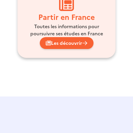
Partir en France
Toutes les informations pour
poursuivre ses études en France
Les découvrir