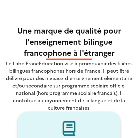
Une marque de qualité pour
l'enseignement bilingue
francophone à l'étranger
Le LabelFrancÉducation vise à promouvoir des filières
bilingues francophones hors de France. Il peut être
délivré pour des niveaux d'enseignement élémentaire
et/ou secondaire sur programme scolaire officiel
national (hors programme scolaire français). Il
contribue au rayonnement de la langue et de la
culture françaises.