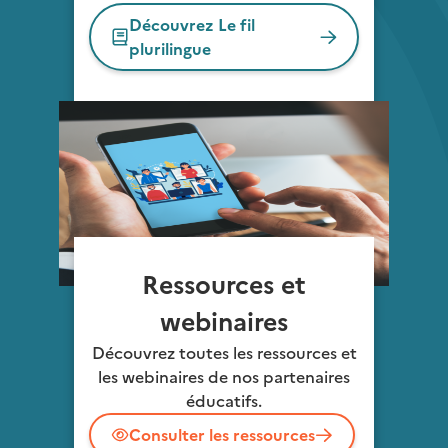
Découvrez Le fil
plurilingue
Ressources et
webinaires
Découvrez toutes les ressources et
les webinaires de nos partenaires
éducatifs.
Consulter les ressources