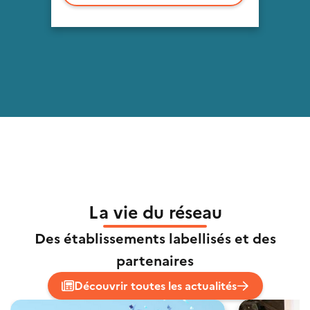
La vie du réseau
Des établissements labellisés et des
partenaires
Découvrir toutes les actualités