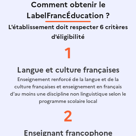
Comment obtenir le
LabelFrancÉducation ?
L'établissement doit respecter 6 critères
d'éligibilité
1
Langue et culture françaises
Enseignement renforcé de la langue et de la
culture françaises et enseignement en français
d'au moins une discipline non linguistique selon le
programme scolaire local
2
Enseignant francophone