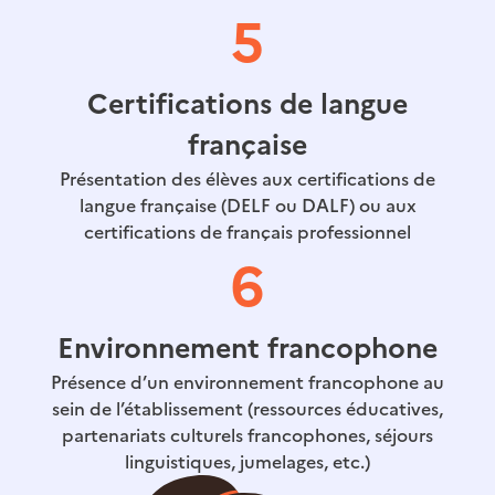
5
Certifications de langue
française
Présentation des élèves aux certifications de
langue française (DELF ou DALF) ou aux
certifications de français professionnel
6
Environnement francophone
Présence d’un environnement francophone au
sein de l’établissement (ressources éducatives,
partenariats culturels francophones, séjours
linguistiques, jumelages, etc.)