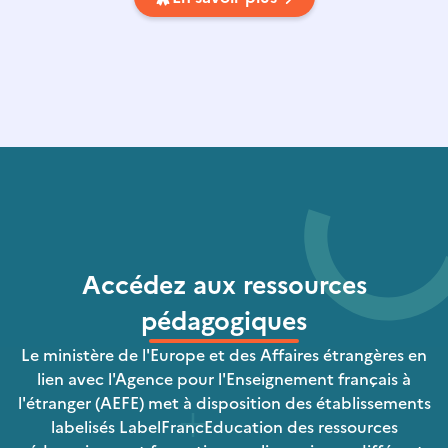
Accédez aux ressources
pédagogiques
Le ministère de l'Europe et des Affaires étrangères en
lien avec l'Agence pour l'Enseignement français à
l'étranger (AEFE) met à disposition des établissements
labelisés LabelFrancEducation des ressources