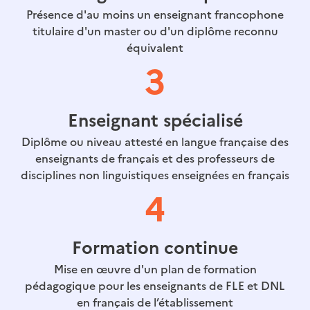
Présence d'au moins un enseignant francophone
titulaire d'un master ou d'un diplôme reconnu
équivalent
3
Enseignant spécialisé
Diplôme ou niveau attesté en langue française des
enseignants de français et des professeurs de
disciplines non linguistiques enseignées en français
4
Formation continue
Mise en œuvre d'un plan de formation
pédagogique pour les enseignants de FLE et DNL
en français de l’établissement