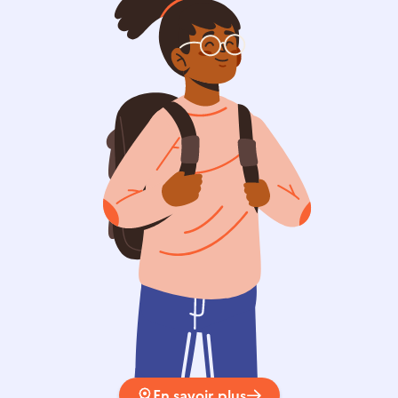
En savoir plus