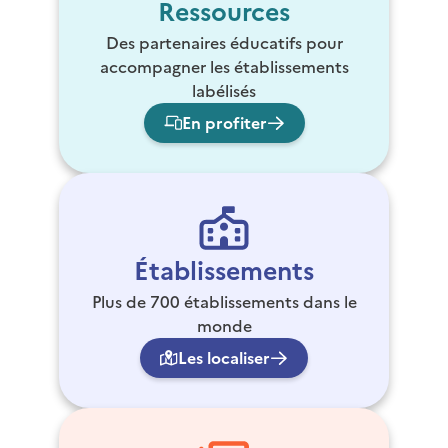
Ressources
Des partenaires éducatifs pour
accompagner les établissements
labélisés
En profiter
Établissements
Plus de 700 établissements dans le
monde
Les localiser