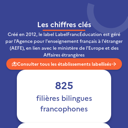
Les chiffres clés
Créé en 2012, le label LabelFrancÉducation est géré
par l'Agence pour l'enseignement français à l'étranger
(AEFE), en lien avec le ministère de l'Europe et des
Affaires étrangères
Consulter tous les établissements labellisés
825
filières bilingues
francophones