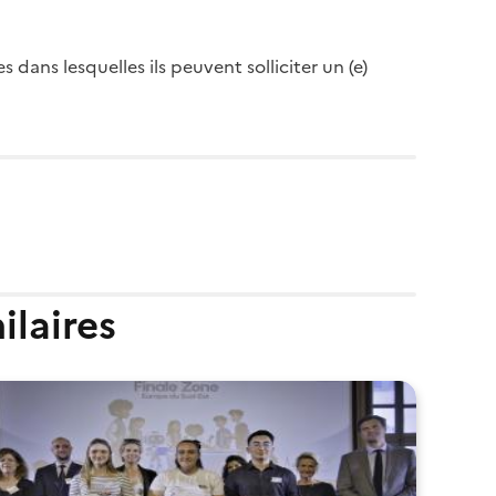
es dans lesquelles ils peuvent solliciter un (e)
ilaires