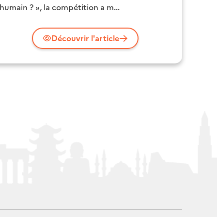
'humain ? », la compétition a m...
Découvrir l'article