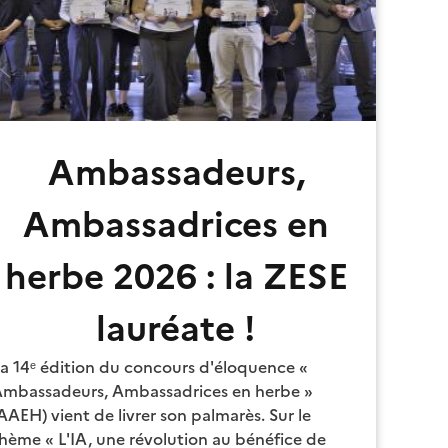
Ambassadeurs,
Ambassadrices en
herbe 2026 : la ZESE
lauréate !
a 14ᵉ édition du concours d'éloquence «
mbassadeurs, Ambassadrices en herbe »
AAEH) vient de livrer son palmarès. Sur le
hème « L'IA, une révolution au bénéfice de