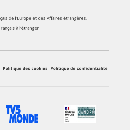
çais de l’Europe et des Affaires étrangères.
rançais à l’étranger
Politique des cookies
Politique de confidentialité
Logo
Logo
du
du