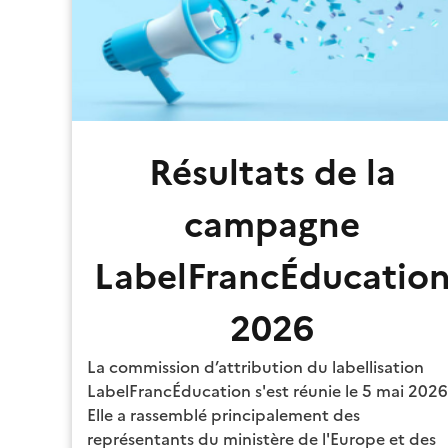
Résultats de la
campagne
LabelFrancÉducatio
2026
La commission d’attribution du labellisation
LabelFrancÉducation s'est réunie le 5 mai 2026
Elle a rassemblé principalement des
représentants du ministère de l'Europe et des