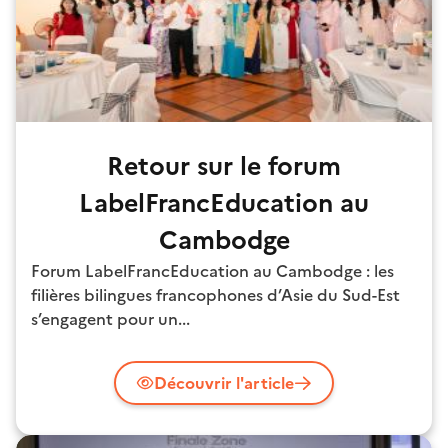
Retour sur le forum
LabelFrancEducation au
Cambodge
Forum LabelFrancEducation au Cambodge : les
filières bilingues francophones d’Asie du Sud-Est
s’engagent pour un...
Découvrir l'article