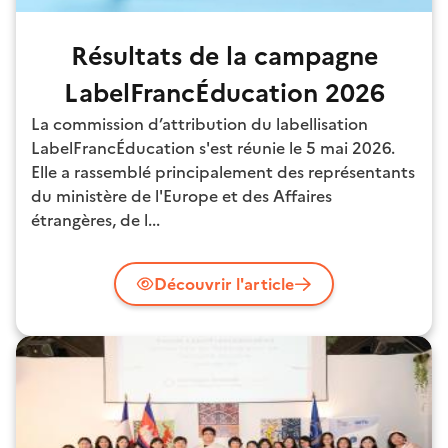
Résultats de la campagne
LabelFrancÉducation 2026
La commission d’attribution du labellisation
LabelFrancÉducation s'est réunie le 5 mai 2026.
Elle a rassemblé principalement des représentants
du ministère de l'Europe et des Affaires
étrangères, de l...
Découvrir l'article