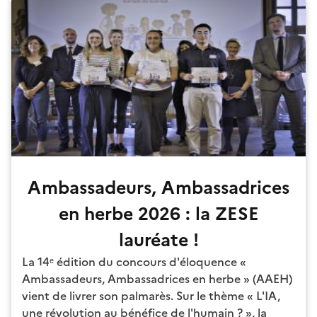
Ambassadeurs, Ambassadrices
en herbe 2026 : la ZESE
lauréate !
La 14ᵉ édition du concours d'éloquence «
Ambassadeurs, Ambassadrices en herbe » (AAEH)
vient de livrer son palmarès. Sur le thème « L'IA,
une révolution au bénéfice de l'humain ? », la