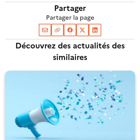
Partager
Partager la page
Découvrez des actualités des
similaires