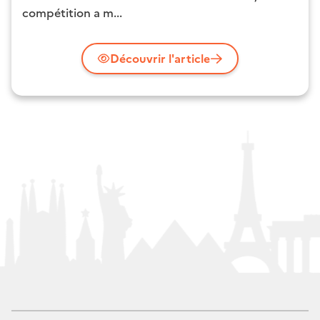
compétition a m...
Découvrir l'article