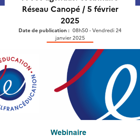
Réseau Canopé / 5 février
2025
Date de publication :
08h50 - Vendredi 24
janvier 2025