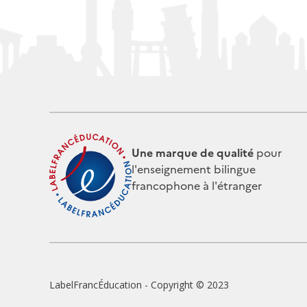
Une marque de qualité
pour
l'enseignement bilingue
francophone à l'étranger
Pie
LabelFrancÉducation - Copyright © 2023