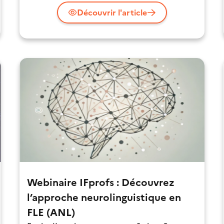
Découvrir l'article
Webinaire IFprofs : Découvrez
l’approche neurolinguistique en
FLE (ANL)