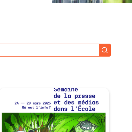
Recherch