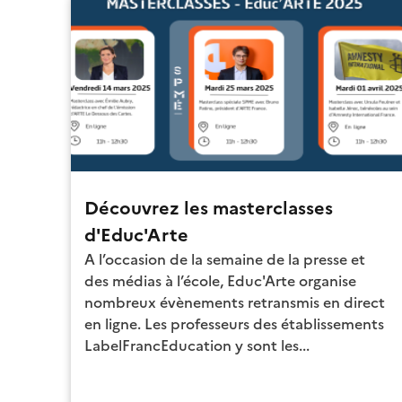
Découvrez les masterclasses
d'Educ'Arte
A l’occasion de la semaine de la presse et
des médias à l’école, Educ'Arte organise
nombreux évènements retransmis en direct
en ligne. Les professeurs des établissements
LabelFrancEducation y sont les...