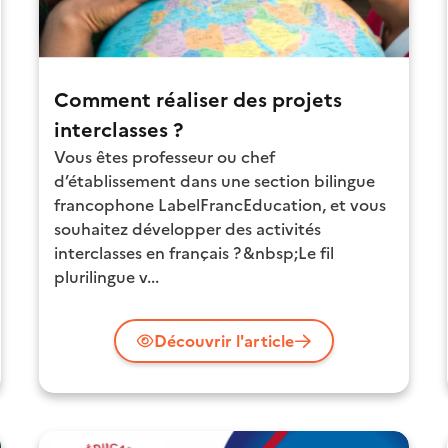
Comment réaliser des projets
interclasses ?
Vous êtes professeur ou chef
d’établissement dans une section bilingue
francophone LabelFrancEducation, et vous
souhaitez développer des activités
interclasses en français ? &nbsp;Le fil
plurilingue v...
Découvrir l'article