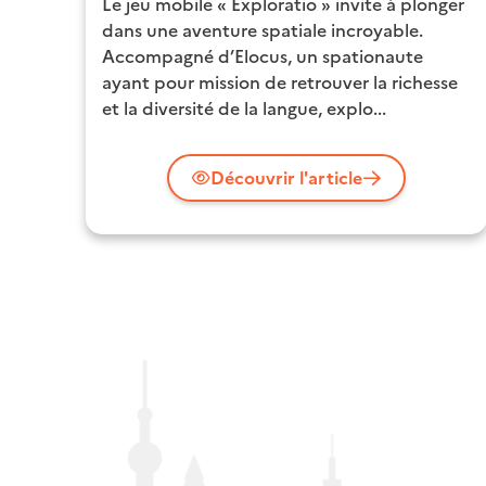
Le jeu mobile « Exploratio » invite à plonger
dans une aventure spatiale incroyable.
Accompagné d’Elocus, un spationaute
ayant pour mission de retrouver la richesse
et la diversité de la langue, explo...
Découvrir l'article