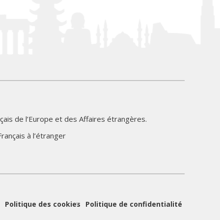
çais de l’Europe et des Affaires étrangères.
rançais à l’étranger
Politique des cookies
Politique de confidentialité