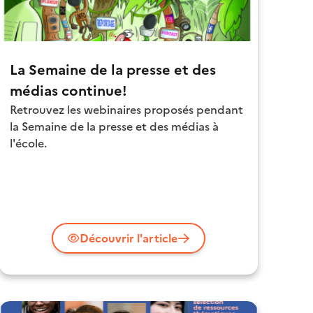
La Semaine de la presse et des
médias continue!
Retrouvez les webinaires proposés pendant
la Semaine de la presse et des médias à
l'école.
Découvrir l'article