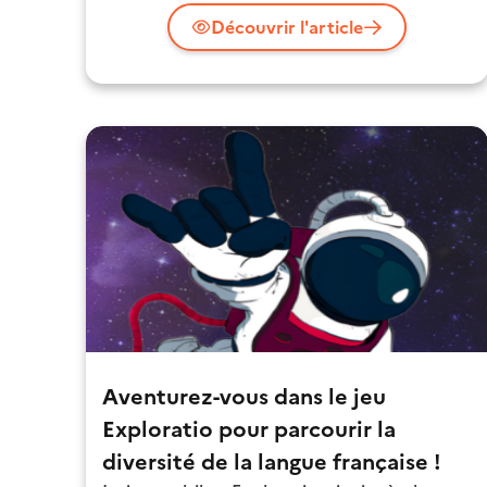
Découvrir l'article
Aventurez-vous dans le jeu
Exploratio pour parcourir la
diversité de la langue française !