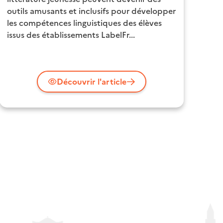
outils amusants et inclusifs pour développer
les compétences linguistiques des élèves
issus des établissements LabelFr...
Découvrir l'article