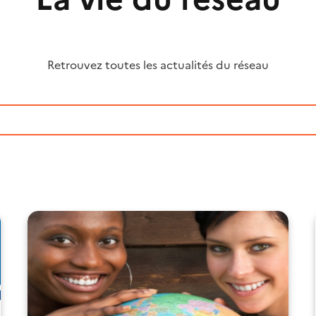
Retrouvez toutes les actualités du réseau