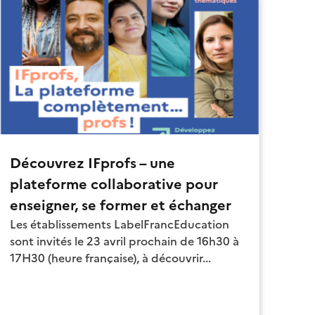
Découvrez IFprofs – une
plateforme collaborative pour
enseigner, se former et échanger
Les établissements LabelFrancEducation
sont invités le 23 avril prochain de 16h30 à
17H30 (heure française), à découvrir...