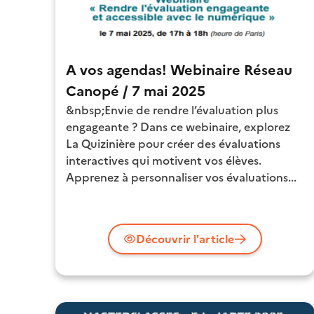
A vos agendas! Webinaire Réseau
Canopé / 7 mai 2025
&nbsp;Envie de rendre l’évaluation plus
engageante ? Dans ce webinaire, explorez
La Quizinière pour créer des évaluations
interactives qui motivent vos élèves.
Apprenez à personnaliser vos évaluations...
Découvrir l'article