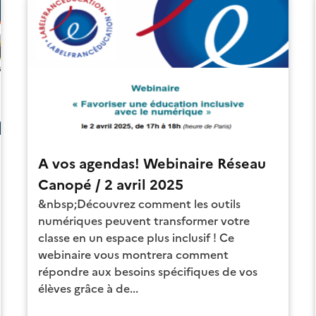
A vos agendas! Webinaire Réseau
Canopé / 2 avril 2025
&nbsp;Découvrez comment les outils
numériques peuvent transformer votre
classe en un espace plus inclusif ! Ce
webinaire vous montrera comment
répondre aux besoins spécifiques de vos
élèves grâce à de...